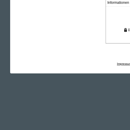
Informationen
D
Impressu